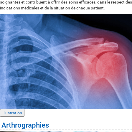
soignantes et contribuent à offrir des soins efficaces, dans le respect des
indications médicales et de la situation de chaque patient.
Illustration
Arthrographies