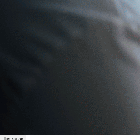
Illustration