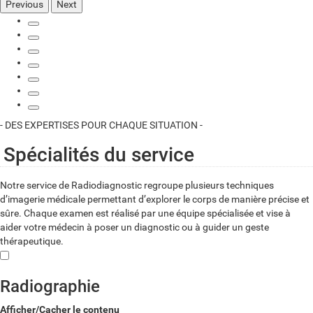
Previous
Next
- DES EXPERTISES POUR CHAQUE SITUATION -
Spécialités du service
Notre service de Radiodiagnostic regroupe plusieurs techniques
d’imagerie médicale permettant d’explorer le corps de manière précise et
sûre. Chaque examen est réalisé par une équipe spécialisée et vise à
aider votre médecin à poser un diagnostic ou à guider un geste
thérapeutique.
Radiographie
Afficher/Cacher le contenu