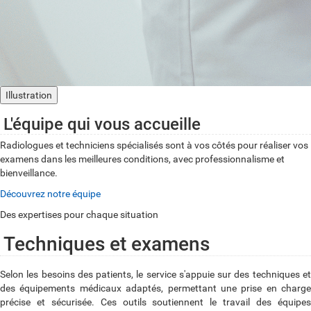
Illustration
L'équipe qui vous accueille
Radiologues et techniciens spécialisés sont à vos côtés pour réaliser vos
examens dans les meilleures conditions, avec professionnalisme et
bienveillance.
Découvrez notre équipe
Des expertises pour chaque situation
Techniques et examens
Selon les besoins des patients, le service s'appuie sur des techniques et
des équipements médicaux adaptés, permettant une prise en charge
précise et sécurisée. Ces outils soutiennent le travail des équipes