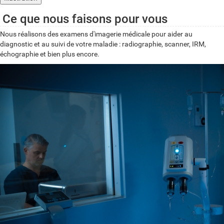
Ce que nous faisons pour vous
Nous réalisons des examens d'imagerie médicale pour aider au
diagnostic et au suivi de votre maladie : radiographie, scanner, IRM,
échographie et bien plus encore.